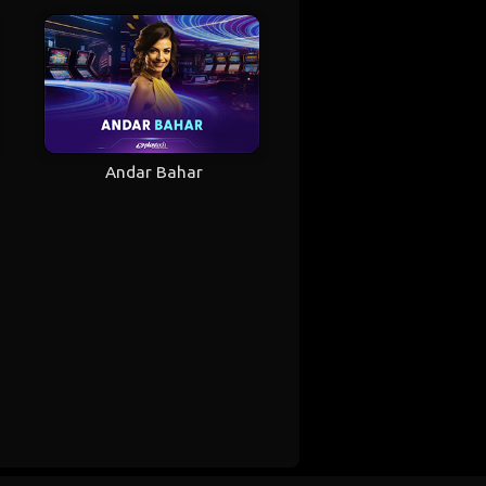
Andar Bahar