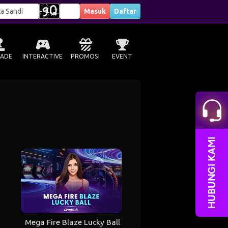
BOOK, CASINO, TOGEL DAN TEMBAK IKAN
Link Alternatif Resmi : WW
Masuk
Daftar
ADE
INTERACTIVE
PROMOSI
EVENT
Mega Fire Blaze Lucky Ball