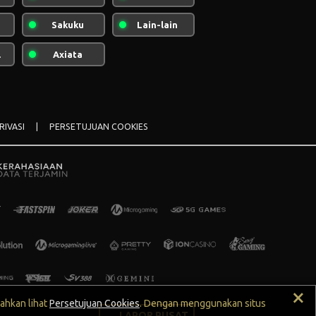
Sakuku
Lain-lain
l
Axiata
RIVASI
|
PERSETUJUAN COOKIES
×
ahkan lihat
Persetujuan Cookies
. Dengan menggunakan situs
LAPOR PUSAT