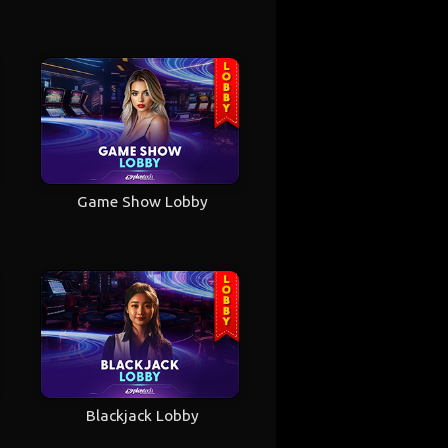
Game Show Lobby
Blackjack Lobby