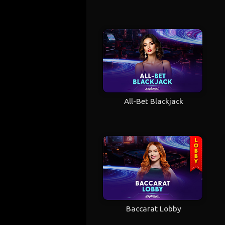
All-Bet Blackjack
Baccarat Lobby