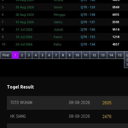
5
03 Aug 2026
Senin
QTR - 139
0569
6
02 Aug 2026
Minggu
QTR - 138
6015
7
01 Aug 2026
Sabtu
QTR - 137
3593
8
31 Jul 2026
Jumat
QTR - 136
9514
9
30 Jul 2026
Kamis
QTR - 135
1218
10
29 Jul 2026
Rabu
QTR - 134
4557
First
1
2
3
4
5
6
7
8
9
10
11
12
13
14
15
(
)
Togel Result
TOTO WUHAN
08-08-2026
2605
HK SIANG
08-08-2026
2476